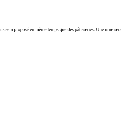
ous sera proposé en même temps que des pâtisseries. Une urne sera