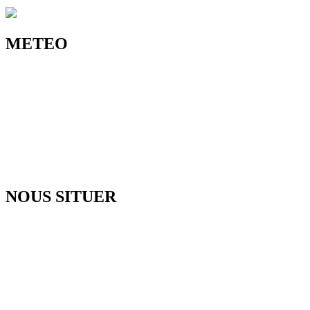
METEO
NOUS SITUER