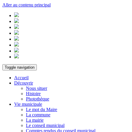
Aller au contenu principal
Toggle navigation
Accueil
Découvrir
Nous situer
Histoire
Photothèque
Vie municipale
Le mot du Maire
La commune
La mairie
Le conseil municipal
Comptes rendus du conseil municipal