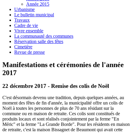
Année 2015
Urbanisme
Le bulletin municipal
Travaux
Cadre de vie
Vivre ensemble
La communauté des communes
Réservation salle des fêtes
Cimetière
Revue de presse
Manifestations et cérémonies de l'année
2017
22 décembre 2017 - Remise des colis de Noël
C'est désormais devenu une tradition, depuis quelques années, au
moment des fêtes de fin d'année, la municipalité offre un colis de
Noël à toutes les personnes de plus de 70 ans résidant sur la
commune ou en maison de retraite. Ces colis sont constitués de
produits locaux et sont réalisés conjointement par la ferme "En
Méric" et la ferme "La Grande Borde". Pour les résidents en maison
de retraite, c'est la maison Bissagnet de Beaumont qui avait cette