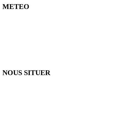
METEO
NOUS SITUER