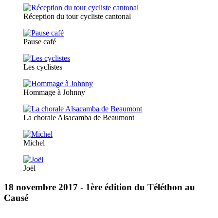
Réception du tour cycliste cantonal
Pause café
Les cyclistes
Hommage à Johnny
La chorale Alsacamba de Beaumont
Michel
Joël
18 novembre 2017 - 1ère édition du Téléthon au
Causé