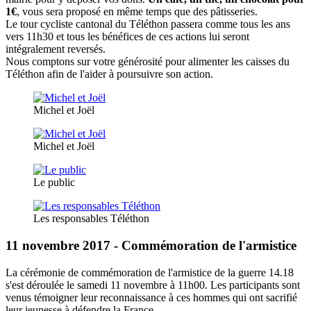
1€
, vous sera proposé en même temps que des pâtisseries.
Le tour cycliste cantonal du Téléthon passera comme tous les ans
vers 11h30 et tous les bénéfices de ces actions lui seront
intégralement reversés.
Nous comptons sur votre générosité pour alimenter les caisses du
Téléthon afin de l'aider à poursuivre son action.
Michel et Joël
Michel et Joël
Le public
Les responsables Téléthon
11 novembre 2017 - Commémoration de l'armistice
La cérémonie de commémoration de l'armistice de la guerre 14.18
s'est déroulée le samedi 11 novembre à 11h00. Les participants sont
venus témoigner leur reconnaissance à ces hommes qui ont sacrifié
leur jeunesse à défendre la France.