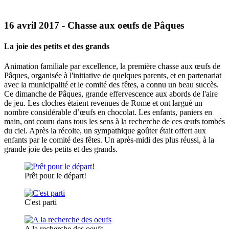
16 avril 2017 - Chasse aux oeufs de Pâques
La joie des petits et des grands
Animation familiale par excellence, la première chasse aux œufs de
Pâques, organisée à l'initiative de quelques parents, et en partenariat
avec la municipalité et le comité des fêtes, a connu un beau succès.
Ce dimanche de Pâques, grande effervescence aux abords de l'aire
de jeu. Les cloches étaient revenues de Rome et ont largué un
nombre considérable d’œufs en chocolat. Les enfants, paniers en
main, ont couru dans tous les sens à la recherche de ces œufs tombés
du ciel. Après la récolte, un sympathique goûter était offert aux
enfants par le comité des fêtes. Un après-midi des plus réussi, à la
grande joie des petits et des grands.
Prêt pour le départ!
C'est parti
A la recherche des oeufs