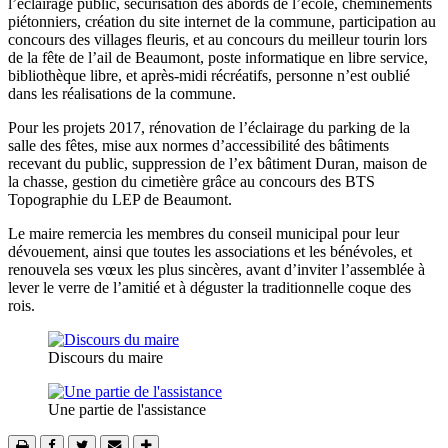
l’éclairage public, sécurisation des abords de l’école, cheminements
piétonniers, création du site internet de la commune, participation au
concours des villages fleuris, et au concours du meilleur tourin lors
de la fête de l’ail de Beaumont, poste informatique en libre service,
bibliothèque libre, et après-midi récréatifs, personne n’est oublié
dans les réalisations de la commune.
Pour les projets 2017, rénovation de l’éclairage du parking de la
salle des fêtes, mise aux normes d’accessibilité des bâtiments
recevant du public, suppression de l’ex bâtiment Duran, maison de
la chasse, gestion du cimetière grâce au concours des BTS
Topographie du LEP de Beaumont.
Le maire remercia les membres du conseil municipal pour leur
dévouement, ainsi que toutes les associations et les bénévoles, et
renouvela ses vœux les plus sincères, avant d’inviter l’assemblée à
lever le verre de l’amitié et à déguster la traditionnelle coque des
rois.
Discours du maire
Une partie de l'assistance