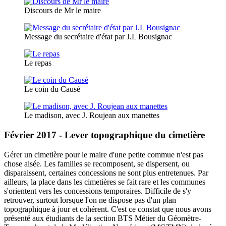
Discours de Mr le maire
Message du secrétaire d'état par J.L Bousignac
Le repas
Le coin du Causé
Le madison, avec J. Roujean aux manettes
Février 2017 - Lever topographique du cimetière
Gérer un cimetière pour le maire d'une petite commue n'est pas
chose aisée. Les familles se recomposent, se dispersent, ou
disparaissent, certaines concessions ne sont plus entretenues. Par
ailleurs, la place dans les cimetières se fait rare et les communes
s'orientent vers les concessions temporaires. Difficile de s'y
retrouver, surtout lorsque l'on ne dispose pas d'un plan
topographique à jour et cohérent. C'est ce constat que nous avons
présenté aux étudiants de la section BTS Métier du Géomètre-