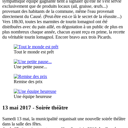
sympathique équipe gagnante tient à signaler qu'elle ne s'est servie
exclusivement que de produits locaux (ail, graisse, œufs...)
provenant des habitants de la commune, même l'eau provenait
directement du Causé. (Peut-être est-ce là le secret de la réussite...)
Vers 18h30, toutes les marmites de tourin lomagnol ont été
distribuées avec du pain aillé, en dégustation à un public de plus en
plus nombreux chaque année, chacun ayant reçu en prime, la recette
du véritable tourin lomagnol. Encore bravo aux trois Picards.
Tout le monde est prêt
Une petite pause...
Remise des prix
Une équipe heureuse
13 mai 2017 - Soirée théâtre
Samedi 13 mai, la municipalité organisait une nouvelle soirée théâtre
dans la salle des fêtes.