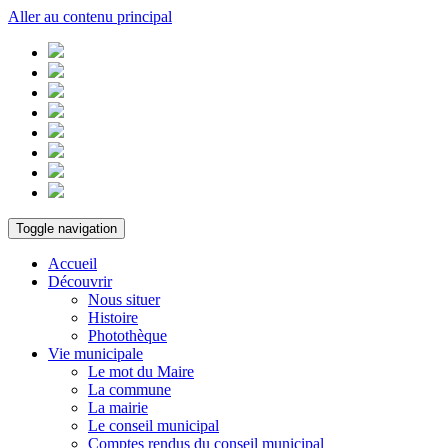
Aller au contenu principal
Toggle navigation
Accueil
Découvrir
Nous situer
Histoire
Photothèque
Vie municipale
Le mot du Maire
La commune
La mairie
Le conseil municipal
Comptes rendus du conseil municipal