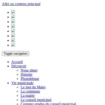
Aller au contenu principal
Toggle navigation
Accueil
Découvrir
Nous situer
Histoire
Photothèque
Vie municipale
Le mot du Maire
La commune
La mairie
Le conseil municipal
Comptes rendus du conseil municipal