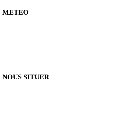
METEO
NOUS SITUER