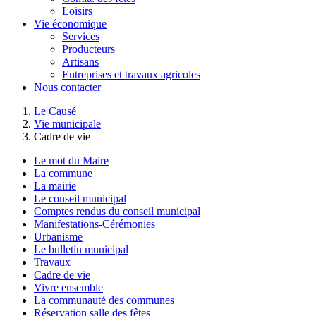
Loisirs
Vie économique
Services
Producteurs
Artisans
Entreprises et travaux agricoles
Nous contacter
Le Causé
Vie municipale
Cadre de vie
Le mot du Maire
La commune
La mairie
Le conseil municipal
Comptes rendus du conseil municipal
Manifestations-Cérémonies
Urbanisme
Le bulletin municipal
Travaux
Cadre de vie
Vivre ensemble
La communauté des communes
Réservation salle des fêtes