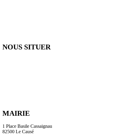
NOUS SITUER
MAIRIE
1 Place Basile Cassaignau
82500 Le Causé