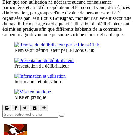
Bien que son utilisation ne nécessite aucune connaissance
particulière, et afin d'être opérationnel le moment venu, des séances
d'information, par groupes d'une dizaine de personnes, ont été
organisées par Jean-Louis Bousignac, moniteur sauveteur secouriste
du travail. Le massage cardiaque et l'utilisation du défibrillateur ont
été mis en pratique afin que différents habitants de la commune
sachent réagir devant une personne victime d'un arrêt cardiaque.
Remise du défibrillateur par le Lions Club
Présentation du défibrillateur
Information et utilisation
Mise en pratique