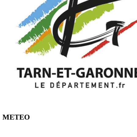
METEO