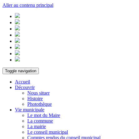
Aller au contenu principal
Toggle navigation
Accueil
Découvrir
Nous situer
Histoire
Photothèque
Vie municipale
Le mot du Maire
La commune
La mairie
Le conseil municipal
Comptes rendus du conseil municipal