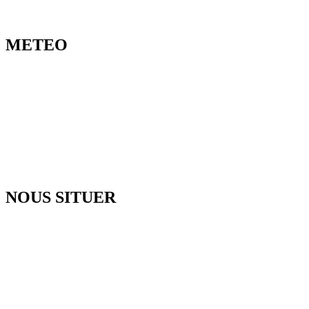
METEO
NOUS SITUER