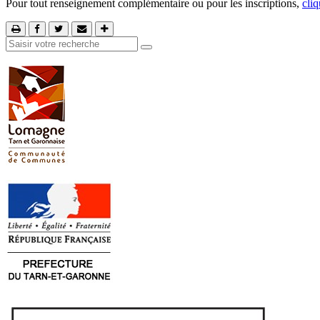
Pour tout renseignement complémentaire ou pour les inscriptions,
cliq