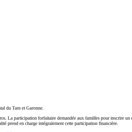
tal du Tarn et Garonne.
os. La participation forfaitaire demandée aux familles pour inscrire un 
lité prend en charge intégralement cette participation financière.