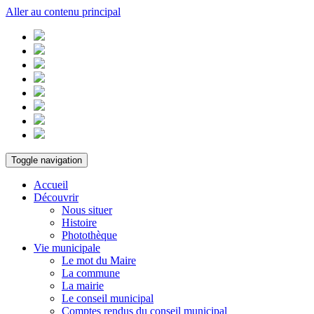
Aller au contenu principal
Toggle navigation
Accueil
Découvrir
Nous situer
Histoire
Photothèque
Vie municipale
Le mot du Maire
La commune
La mairie
Le conseil municipal
Comptes rendus du conseil municipal