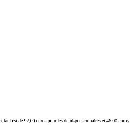
enfant est de 92,00 euros pour les demi-pensionnaires et 46,00 euros