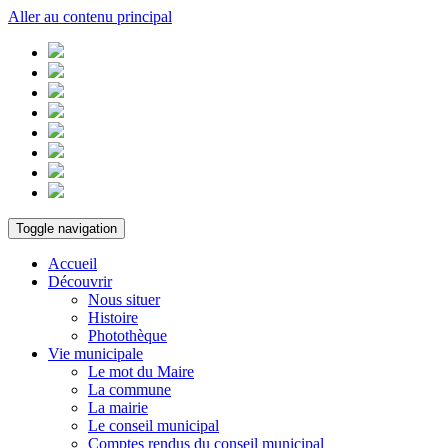
Aller au contenu principal
Toggle navigation
Accueil
Découvrir
Nous situer
Histoire
Photothèque
Vie municipale
Le mot du Maire
La commune
La mairie
Le conseil municipal
Comptes rendus du conseil municipal