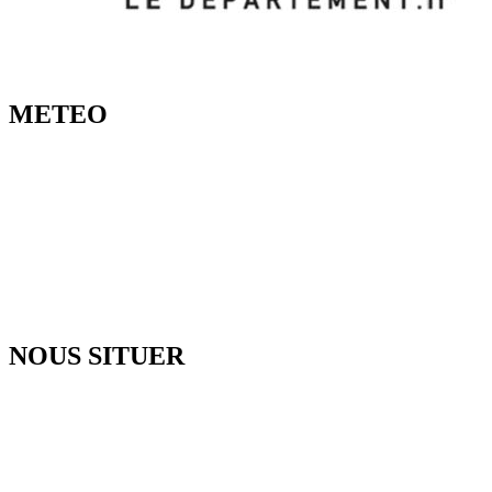
METEO
NOUS SITUER