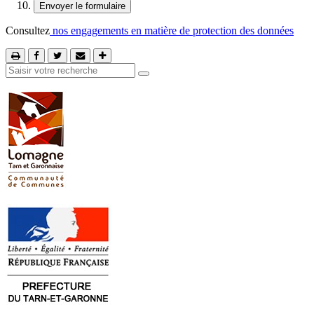
Consultez
nos engagements en matière de protection des données