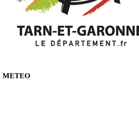
METEO