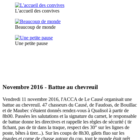
L'accueil des convives
Beaucoup de monde
Une petite pause
Novembre 2016 - Battue au chevreuil
Vendredi 11 novembre 2016, l'ACCA de Le Causé organisait une
battue au chevreuil. 47 chasseurs du Causé, de Faudoas, de Bouillac
et de Maubec s'étaient donnés rendez-vous à Qualisol à partir de
8h00. Passées les salutations et la signature du carnet, le responsable
de battue donne les directives et rappelle les règles de sécurité ( tir
fichant, pas de tir dans la traque, respect des 30° sur les lignes de
poste, bêtes à tirer...). Sur les coups de 8h30, gilets fluo sur les
épaules et corne de chasse autour du cou, tout le monde était prêt