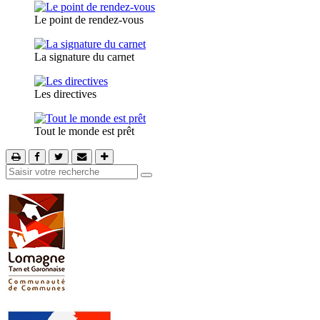
Le point de rendez-vous
La signature du carnet
Les directives
Tout le monde est prêt