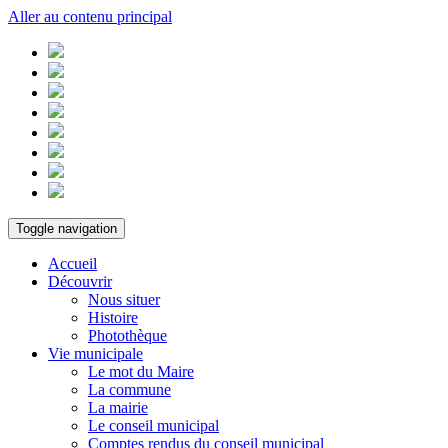
Aller au contenu principal
Toggle navigation
Accueil
Découvrir
Nous situer
Histoire
Photothèque
Vie municipale
Le mot du Maire
La commune
La mairie
Le conseil municipal
Comptes rendus du conseil municipal