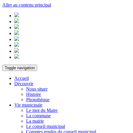
Aller au contenu principal
Toggle navigation
Accueil
Découvrir
Nous situer
Histoire
Photothèque
Vie municipale
Le mot du Maire
La commune
La mairie
Le conseil municipal
Comptes rendus du conseil municipal