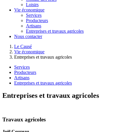
Loisirs
Vie économique
Services
Producteurs
Artisans
Entreprises et travaux agricoles
Nous contacter
Le Causé
Vie économique
Entreprises et travaux agricoles
Services
Producteurs
Artisans
Entreprises et travaux agricoles
Entreprises et travaux agricoles
Travaux agricoles
Joël Coureau