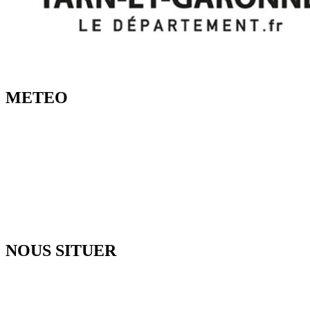
METEO
NOUS SITUER