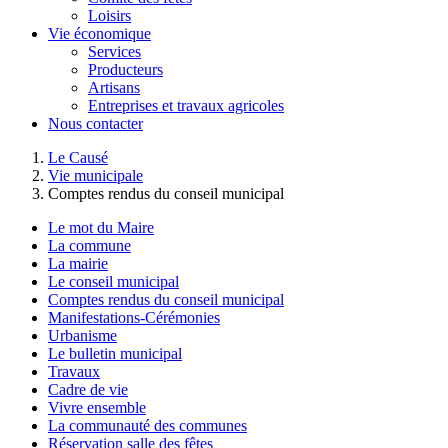
Loisirs
Vie économique
Services
Producteurs
Artisans
Entreprises et travaux agricoles
Nous contacter
Le Causé
Vie municipale
Comptes rendus du conseil municipal
Le mot du Maire
La commune
La mairie
Le conseil municipal
Comptes rendus du conseil municipal
Manifestations-Cérémonies
Urbanisme
Le bulletin municipal
Travaux
Cadre de vie
Vivre ensemble
La communauté des communes
Réservation salle des fêtes