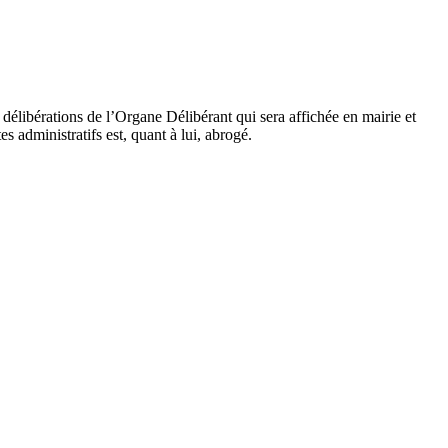
 délibérations de l’Organe Délibérant qui sera affichée en mairie et
s administratifs est, quant à lui, abrogé.