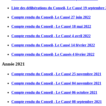
Liste des délibérations du Conseil- Le Causé 19 septembre
Compte rendu du Conseil- Le Causé 27 juin 2022
Compte rendu du Conseil - Le Causé 18 mai 2022
Compte rendu du Conseil - Le Causé 4 avril 2022
Compte rendu du Conseil- Le Causé 14 février 2022
Compte rendu du Conseil- Le Causés 4 février 2022
Année 2021
Compte rendu du Conseil - Le Causé 25 novembre 2021
Compte rendu du Conseil - Le Causé 04 novembre 2021
Compte rendu du Conseil - Le Causé 06 octobre 2021
Compte rendu du Conseil - Le Causé 08 septembre 2021