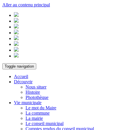
Aller au contenu principal
Toggle navigation
Accueil
Découvrir
Nous situer
Histoire
Photothèque
Vie municipale
Le mot du Maire
La commune
La mairie
Le conseil municipal
Comptes rendus du conseil municipal