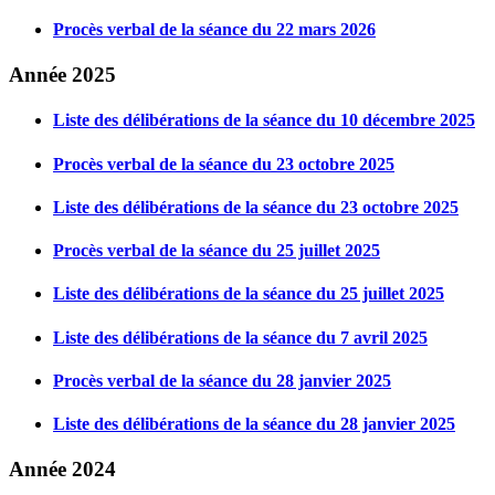
Procès verbal de la séance du 22 mars 2026
Année 2025
Liste des délibérations de la séance du 10 décembre 2025
Procès verbal de la séance du 23 octobre 2025
Liste des délibérations de la séance du 23 octobre 2025
Procès verbal de la séance du 25 juillet 2025
Liste des délibérations de la séance du 25 juillet 2025
Liste des délibérations de la séance du 7 avril 2025
Procès verbal de la séance du 28 janvier 2025
Liste des délibérations de la séance du 28 janvier 2025
Année 2024