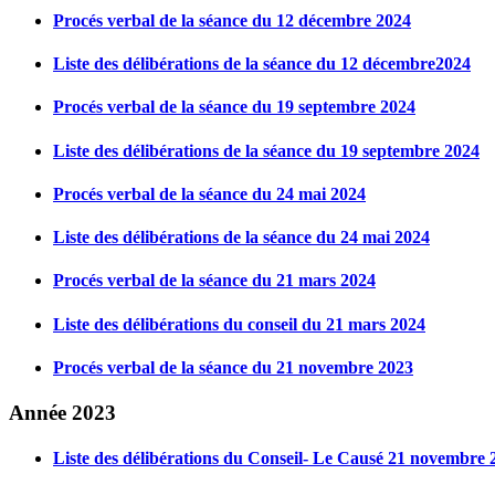
Procés verbal de la séance du 12 décembre 2024
Liste des délibérations de la séance du 12 décembre2024
Procés verbal de la séance du 19 septembre 2024
Liste des délibérations de la séance du 19 septembre 2024
Procés verbal de la séance du 24 mai 2024
Liste des délibérations de la séance du 24 mai 2024
Procés verbal de la séance du 21 mars 2024
Liste des délibérations du conseil du 21 mars 2024
Procés verbal de la séance du 21 novembre 2023
Année 2023
Liste des délibérations du Conseil- Le Causé 21 novembre 