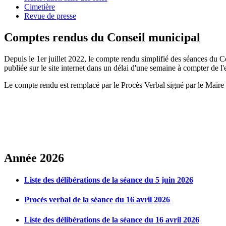
Cimetière
Revue de presse
Comptes rendus du Conseil municipal
Depuis le 1er juillet 2022, le compte rendu simplifié des séances du Co
publiée sur le site internet dans un délai d'une semaine à compter de l'
Le compte rendu est remplacé par le Procès Verbal signé par le Maire e
Année 2026
Liste des délibérations de la séance du 5 juin 2026
Procès verbal de la séance du 16 avril 2026
Liste des délibérations de la séance du 16 avril 2026