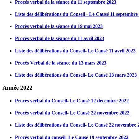
Procés verbal de la séance du 11 septembre 2023
Liste des délibérations du Conseil - Le Causé 11 septembre
Procès verbal de la séance du 19 mai 2023
Procès verbal de la séance du 11 avril 2023
Liste des délibérations du Conseil- Le Causé 11 avril 2023
Procès Verbal de la séance du 13 mars 2023
Liste des délibérations du Conseil- Le Causé 13 mars 2023
Année 2022
Procés verbal du Conseil- Le Causé 12 décembre 2022
Procés verbal du Conseil- Le Causé 22 novembre 2022
Liste des délibérations du Conseil- Le Causé 22 novembre 
Procés verbal du conseil- Le Causé 19 septembre 2022