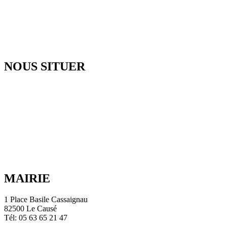
NOUS SITUER
MAIRIE
1 Place Basile Cassaignau
82500 Le Causé
Tél: 05 63 65 21 47