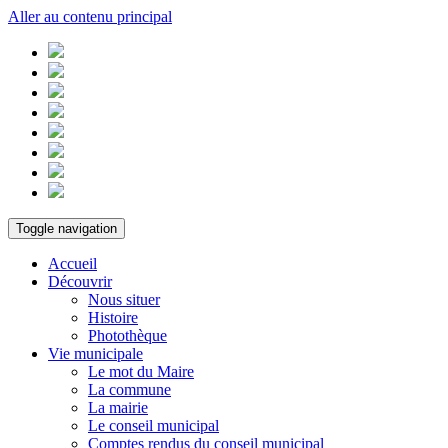
Aller au contenu principal
Toggle navigation
Accueil
Découvrir
Nous situer
Histoire
Photothèque
Vie municipale
Le mot du Maire
La commune
La mairie
Le conseil municipal
Comptes rendus du conseil municipal