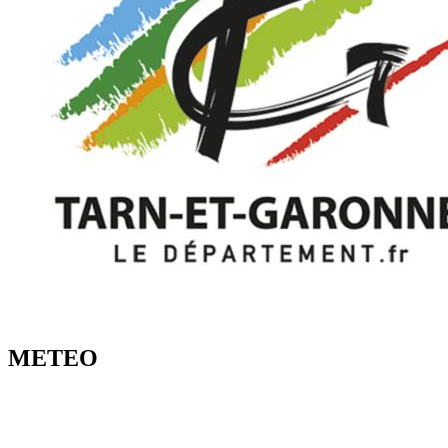
METEO