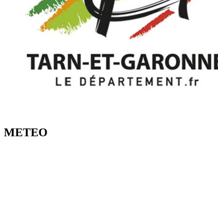
METEO