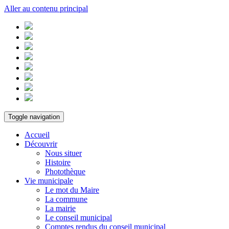
Aller au contenu principal
Toggle navigation
Accueil
Découvrir
Nous situer
Histoire
Photothèque
Vie municipale
Le mot du Maire
La commune
La mairie
Le conseil municipal
Comptes rendus du conseil municipal