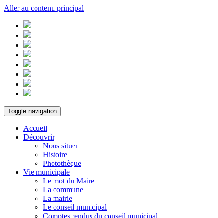
Aller au contenu principal
Toggle navigation
Accueil
Découvrir
Nous situer
Histoire
Photothèque
Vie municipale
Le mot du Maire
La commune
La mairie
Le conseil municipal
Comptes rendus du conseil municipal