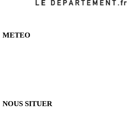
METEO
NOUS SITUER