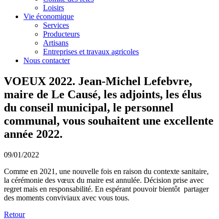
Loisirs
Vie économique
Services
Producteurs
Artisans
Entreprises et travaux agricoles
Nous contacter
VOEUX 2022. Jean-Michel Lefebvre,
maire de Le Causé, les adjoints, les élus
du conseil municipal, le personnel
communal, vous souhaitent une excellente
année 2022.
09/01/2022
Comme en 2021, une nouvelle fois en raison du contexte sanitaire,
la cérémonie des vœux du maire est annulée. Décision prise avec
regret mais en responsabilité. En espérant pouvoir bientôt partager
des moments conviviaux avec vous tous.
Retour