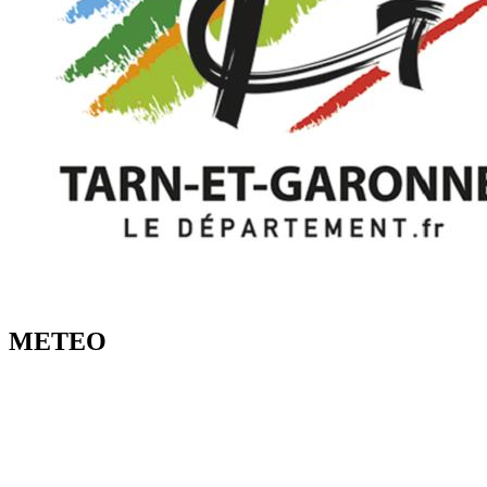
METEO