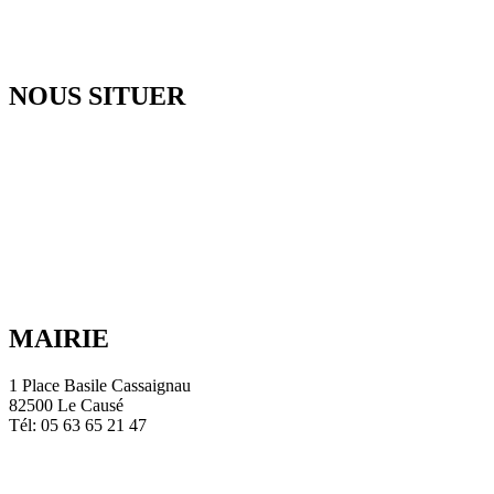
NOUS SITUER
MAIRIE
1 Place Basile Cassaignau
82500 Le Causé
Tél: 05 63 65 21 47