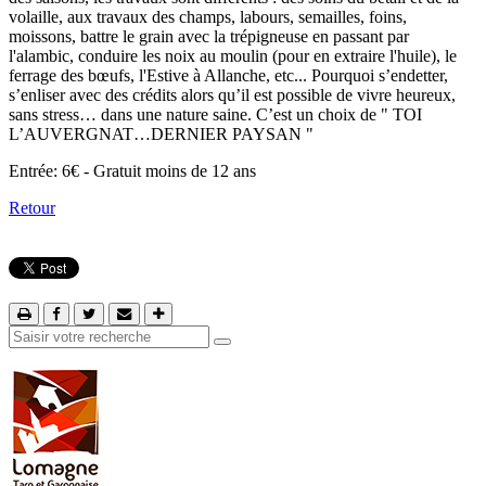
volaille, aux travaux des champs, labours, semailles, foins,
moissons, battre le grain avec la trépigneuse en passant par
l'alambic, conduire les noix au moulin (pour en extraire l'huile), le
ferrage des bœufs, l'Estive à Allanche, etc... Pourquoi s’endetter,
s’enliser avec des crédits alors qu’il est possible de vivre heureux,
sans stress… dans une nature saine. C’est un choix de " TOI
L’AUVERGNAT…DERNIER PAYSAN "
Entrée: 6€ - Gratuit moins de 12 ans
Retour