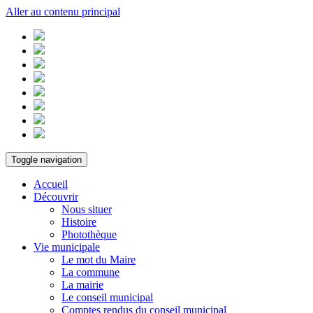
Aller au contenu principal
Toggle navigation
Accueil
Découvrir
Nous situer
Histoire
Photothèque
Vie municipale
Le mot du Maire
La commune
La mairie
Le conseil municipal
Comptes rendus du conseil municipal