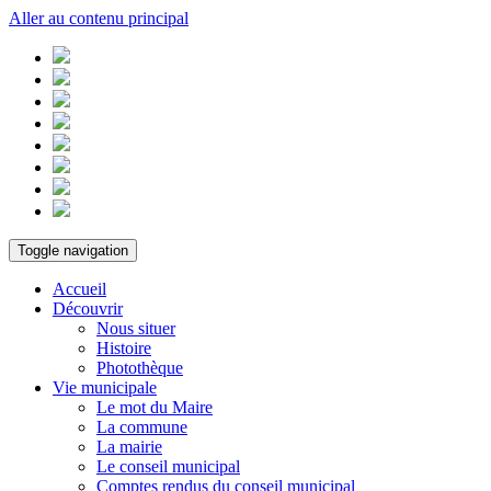
Aller au contenu principal
Toggle navigation
Accueil
Découvrir
Nous situer
Histoire
Photothèque
Vie municipale
Le mot du Maire
La commune
La mairie
Le conseil municipal
Comptes rendus du conseil municipal