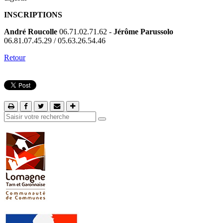
INSCRIPTIONS
André Roucolle
06.71.02.71.62 -
Jérôme Parussolo
06.81.07.45.29 / 05.63.26.54.46
Retour