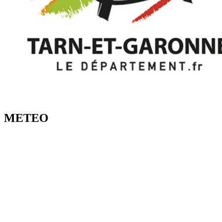
METEO