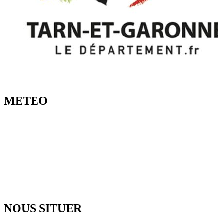
METEO
NOUS SITUER