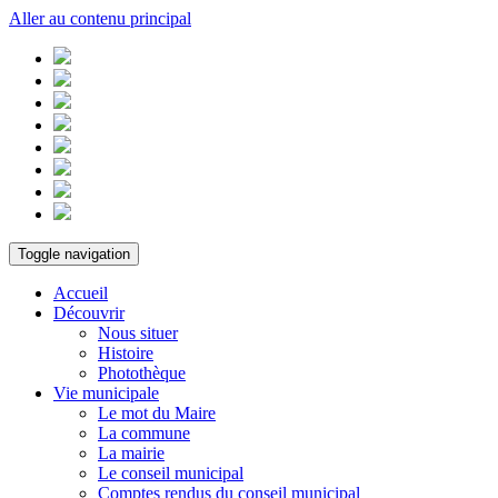
Aller au contenu principal
Toggle navigation
Accueil
Découvrir
Nous situer
Histoire
Photothèque
Vie municipale
Le mot du Maire
La commune
La mairie
Le conseil municipal
Comptes rendus du conseil municipal