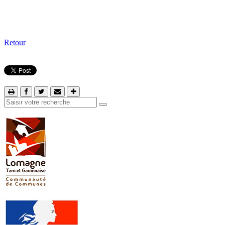
Retour