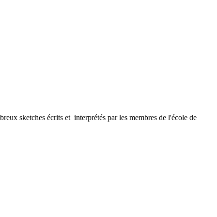
eux sketches écrits et interprétés par les membres de l'école de