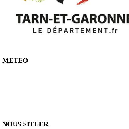
METEO
NOUS SITUER