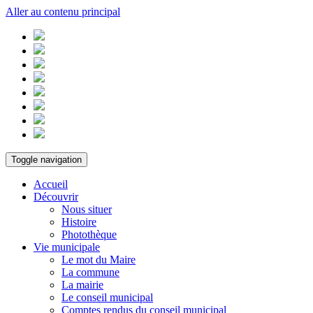
Aller au contenu principal
Toggle navigation
Accueil
Découvrir
Nous situer
Histoire
Photothèque
Vie municipale
Le mot du Maire
La commune
La mairie
Le conseil municipal
Comptes rendus du conseil municipal