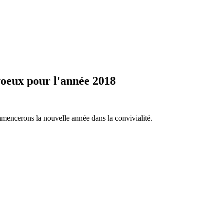
 voeux pour l'année 2018
ommencerons la nouvelle année dans la convivialité.