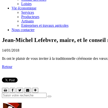
Loisirs
Vie économique
Services
Producteurs
Artisans
Entreprises et travaux agricoles
Nous contacter
Jean-Michel Lefebvre, maire, et le conseil
14/01/2018
Ils ont le plaisir de vous inviter à la traditionnelle cérémonie des vœ
Retour