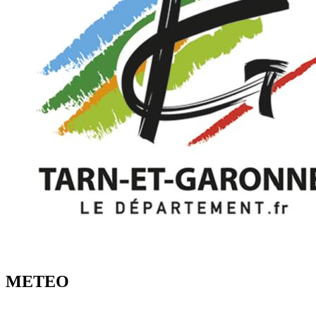
METEO