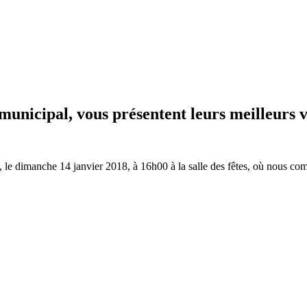
 municipal, vous présentent leurs meilleurs
ux, le dimanche 14 janvier 2018, à 16h00 à la salle des fêtes, où nous c