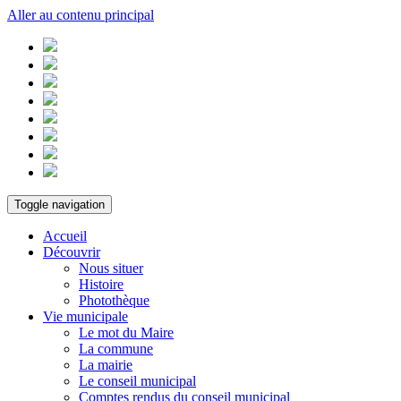
Aller au contenu principal
Toggle navigation
Accueil
Découvrir
Nous situer
Histoire
Photothèque
Vie municipale
Le mot du Maire
La commune
La mairie
Le conseil municipal
Comptes rendus du conseil municipal