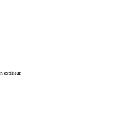
n extérieur.