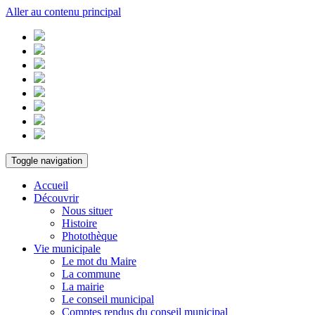
Aller au contenu principal
Toggle navigation
Accueil
Découvrir
Nous situer
Histoire
Photothèque
Vie municipale
Le mot du Maire
La commune
La mairie
Le conseil municipal
Comptes rendus du conseil municipal