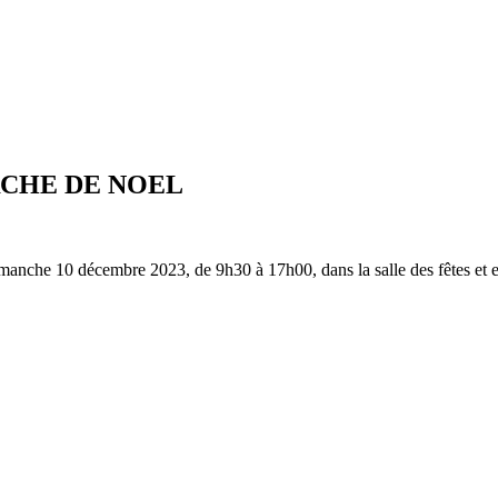
RCHE DE NOEL
manche 10 décembre 2023, de 9h30 à 17h00, dans la salle des fêtes et e