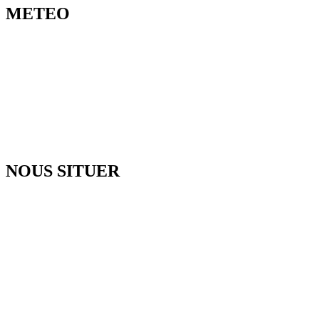
METEO
NOUS SITUER