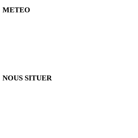
METEO
NOUS SITUER