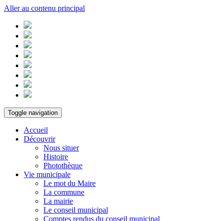
Aller au contenu principal
Toggle navigation
Accueil
Découvrir
Nous situer
Histoire
Photothèque
Vie municipale
Le mot du Maire
La commune
La mairie
Le conseil municipal
Comptes rendus du conseil municipal