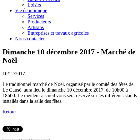
Loisirs
Vie économique
Services
Producteurs
Artisans
Entreprises et travaux agricoles
Nous contacter
Dimanche 10 décembre 2017 - Marché de
Noël
10/12/2017
Le traditionnel marché de Noël, organisé par le comité des fêtes de
Le Causé, aura lieu le dimanche 10 décembre 2017, de 10h00 à
18h00. Le meilleur accueil vous sera réservé sur les différents stands
installés dans la salle des fêtes.
Retour