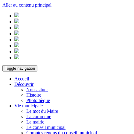
Aller au contenu principal
Toggle navigation
Accueil
Découvrir
Nous situer
Histoire
Photothèque
Vie municipale
Le mot du Maire
La commune
La mairie
Le conseil municipal
Comptes rendus du conseil municipal