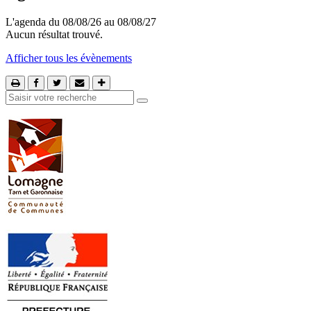
L'agenda du 08/08/26 au 08/08/27
Aucun résultat trouvé.
Afficher tous les évènements