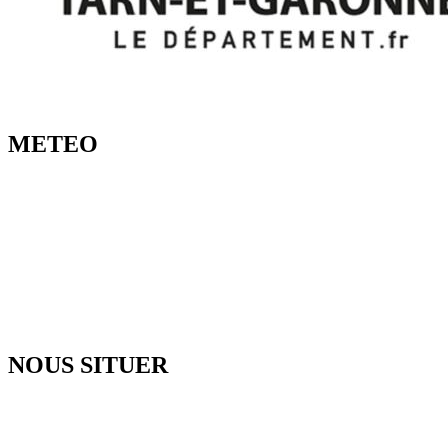
METEO
NOUS SITUER